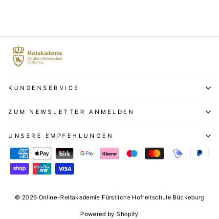
KUNDENSERVICE
ZUM NEWSLETTER ANMELDEN
UNSERE EMPFEHLUNGEN
© 2026 Online-Reitakademie Fürstliche Hofreitschule Bückeburg
Powered by Shopify