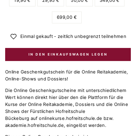
19,90 €
29,95 €
50,00 €
349,00 €
699,00 €
Einmal gekauft - zeitlich unbegrenzt teilnehmen
IN DEN EINKAUFSWAGEN LEGEN
Online Geschenkgutschein für die Online Reitakademie,
Online-Shows und Dossiers!
Die Online Geschenkgutscheine mit unterschiedlichem
Wert können direkt hier über den die Plattform für die
Kurse der Online Reitakademie, Dossiers und die Online
Shows der Fürstlichen Hofreitschule
Bückeburg
auf
onlinekurse.hofreitschule.de bzw.
akademie.hofreitschule.de,
eingelöst werden.