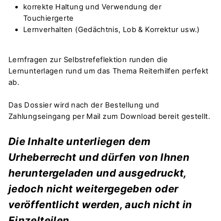
korrekte Haltung und Verwendung der
Touchiergerte
Lernverhalten (Gedächtnis, Lob & Korrektur usw.)
Lernfragen zur Selbstrefeflektion runden die
Lernunterlagen rund um das Thema Reiterhilfen perfekt
ab.
Das Dossier wird nach der Bestellung und
Zahlungseingang per Mail zum Download bereit gestellt.
Die Inhalte unterliegen dem
Urheberrecht und dürfen von Ihnen
heruntergeladen und ausgedruckt,
jedoch nicht weitergegeben oder
veröffentlicht werden, auch nicht in
Einzelteilen.