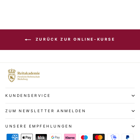
ZURÜCK ZUR ONLINE-KURSE
KUNDENSERVICE
ZUM NEWSLETTER ANMELDEN
UNSERE EMPFEHLUNGEN