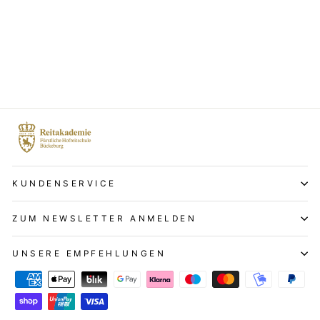
Aufrichtung
€89,00
KUNDENSERVICE
ZUM NEWSLETTER ANMELDEN
UNSERE EMPFEHLUNGEN