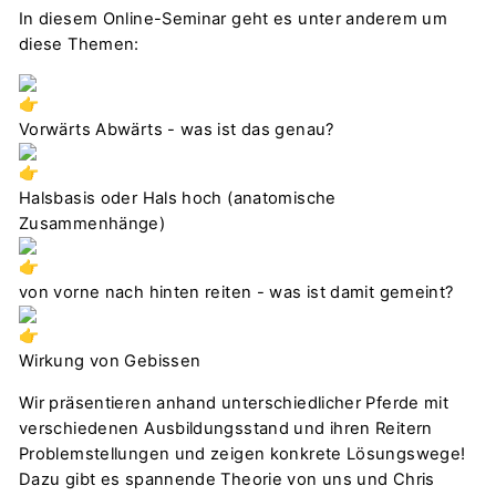
In diesem Online-Seminar geht es unter anderem um
diese Themen:
Vorwärts Abwärts - was ist das genau?
Halsbasis oder Hals hoch (anatomische
Zusammenhänge)
von vorne nach hinten reiten - was ist damit gemeint?
Wirkung von Gebissen
Wir präsentieren anhand unterschiedlicher Pferde mit
verschiedenen Ausbildungsstand und ihren Reitern
Problemstellungen und zeigen konkrete Lösungswege!
Dazu gibt es spannende Theorie von uns und Chris