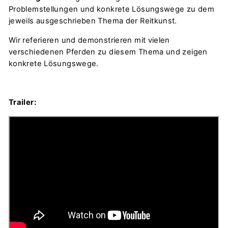
Problemstellungen und konkrete Lösungswege zu dem
jeweils ausgeschrieben Thema der Reitkunst.
Wir referieren und demonstrieren mit vielen
verschiedenen Pferden zu diesem Thema und zeigen
konkrete Lösungswege.
Trailer: