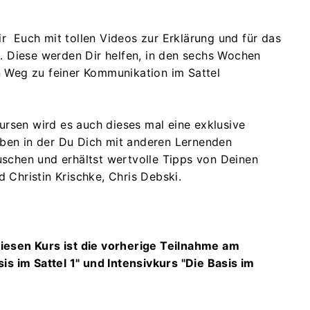
 Euch mit tollen Videos zur Erklärung und für das
n. Diese werden Dir helfen, in den sechs Wochen
 Weg zu feiner Kommunikation im Sattel
kursen wird es auch dieses mal eine exklusive
en in der Du Dich mit anderen Lernenden
schen und erhältst wertvolle Tipps von Deinen
 Christin Krischke, Chris Debski.
iesen Kurs ist die vorherige Teilnahme am
is im Sattel 1" und Intensivkurs "Die Basis im