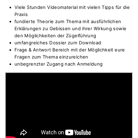
Viele Stunden Videomaterial mit vielen Tipps für die
Praxis
fundierte Theorie zum Thema mit ausführlichen
Erklärungen zu Gebissen und ihrer Wirkung sowie
den Möglichkeiten der Zügelführung
umfangreiches Dossier zum Download
Frage & Antwort Bereich mit der Möglichkeit eure
Fragen zum Thema einzureichen
unbegrenzter Zugang nach Anmeldung